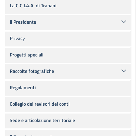
La C.C.I.A.A. di Trapani
Il Presidente
Privacy
Progetti speciali
Raccolte fotografiche
Regolamenti
Collegio dei revisori dei conti
Sede e articolazione territoriale