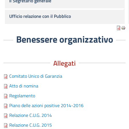
Il Segretario generale
Ufficio relazione con il Pubblico
Benessere organizzativo
Allegati
Comitato Unico di Garanzia
Atto di nomina
Regolamento
Piano delle azioni positive 2014-2016
Relazione C.U.G. 2014
Relazione C.U.G. 2015