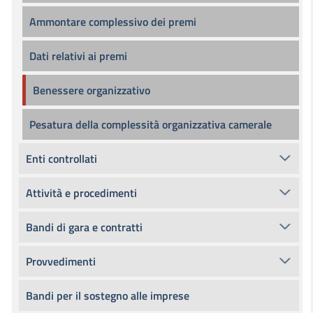
Ammontare complessivo dei premi
Dati relativi ai premi
Benessere organizzativo
Pesatura della complessità organizzativa camerale
Enti controllati
Attività e procedimenti
Bandi di gara e contratti
Provvedimenti
Bandi per il sostegno alle imprese