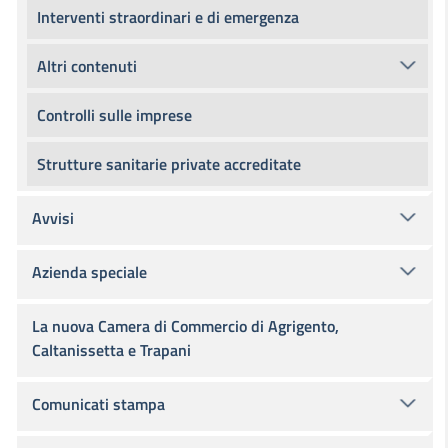
Interventi straordinari e di emergenza
Altri contenuti
Controlli sulle imprese
Strutture sanitarie private accreditate
Avvisi
Azienda speciale
La nuova Camera di Commercio di Agrigento,
Caltanissetta e Trapani
Comunicati stampa