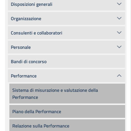
Disposizioni generali
Organizzazione
Consulenti e collaboratori
Personale
Bandi di concorso
Performance
Sistema di misurazione e valutazione della
Performance
Piano della Performance
Relazione sulla Performance