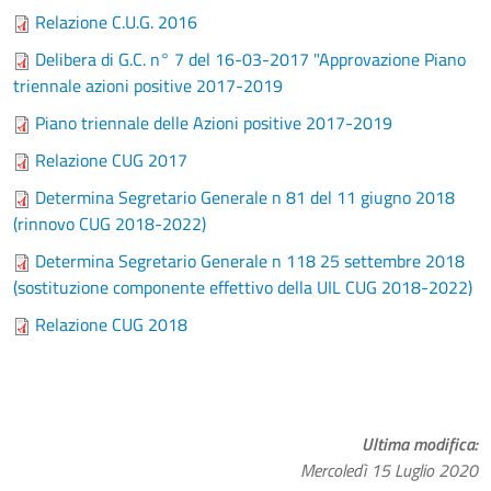
Relazione C.U.G. 2016
Delibera di G.C. n° 7 del 16-03-2017 "Approvazione Piano
triennale azioni positive 2017-2019
Piano triennale delle Azioni positive 2017-2019
Relazione CUG 2017
Determina Segretario Generale n 81 del 11 giugno 2018
(rinnovo CUG 2018-2022)
Determina Segretario Generale n 118 25 settembre 2018
(sostituzione componente effettivo della UIL CUG 2018-2022)
Relazione CUG 2018
Ultima modifica
Mercoledì 15 Luglio 2020