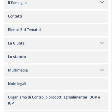
Il Consiglio
Contatti
Elenco Siti Tematici
La Giunta
Lo statuto
Multimedia
Note legali
Organismo di Controllo prodotti agroalimentari DOP e
IGP