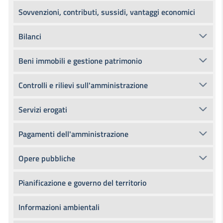
Sovvenzioni, contributi, sussidi, vantaggi economici
Bilanci
Beni immobili e gestione patrimonio
Controlli e rilievi sull'amministrazione
Servizi erogati
Pagamenti dell'amministrazione
Opere pubbliche
Pianificazione e governo del territorio
Informazioni ambientali