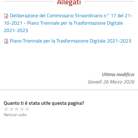
Allegati
Deliberazione del Commissario Straordinario n° 17 del 21-
10-2021 - Piano Triennale per la Trasformazione Digitale
2021-2023
Piano Triennale per la Trasformazione Digitale 2021-2023
Ultima modifica
Giovedì 26 Marzo 2026
Quanto ti è stata utile questa pagina?
Nessun voto