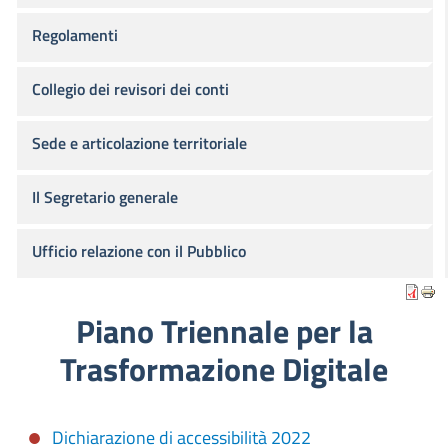
Regolamenti
Collegio dei revisori dei conti
Sede e articolazione territoriale
Il Segretario generale
Ufficio relazione con il Pubblico
Piano Triennale per la
Trasformazione Digitale
Dichiarazione di accessibilità 2022