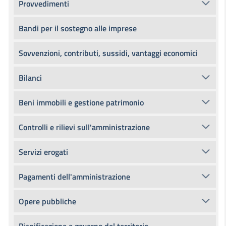
Provvedimenti
Bandi per il sostegno alle imprese
Sovvenzioni, contributi, sussidi, vantaggi economici
Bilanci
Beni immobili e gestione patrimonio
Controlli e rilievi sull'amministrazione
Servizi erogati
Pagamenti dell'amministrazione
Opere pubbliche