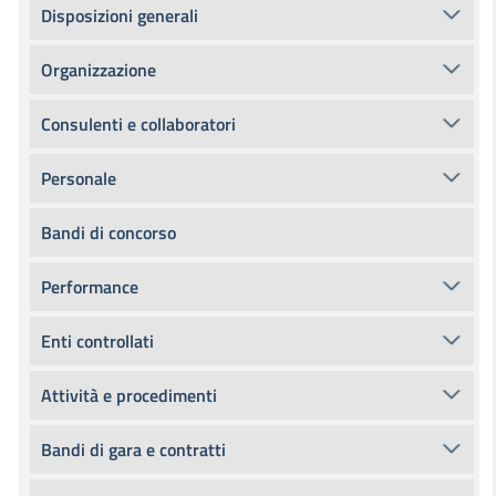
Disposizioni generali
Organizzazione
Consulenti e collaboratori
Personale
Bandi di concorso
Performance
Enti controllati
Attività e procedimenti
Bandi di gara e contratti