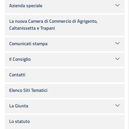
Azienda speciale
La nuova Camera di Commercio di Agrigento,
Caltanissetta e Trapani
Comunicati stampa
Il Consiglio
Contatti
Elenco Siti Tematici
La Giunta
Lo statuto