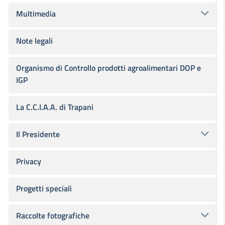
Multimedia
Note legali
Organismo di Controllo prodotti agroalimentari DOP e
IGP
La C.C.I.A.A. di Trapani
Il Presidente
Privacy
Progetti speciali
Raccolte fotografiche