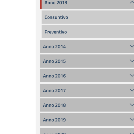
Anno 2013
Consuntivo
Preventivo
Anno 2014
Anno 2015
Anno 2016
Anno 2017
Anno 2018
Anno 2019