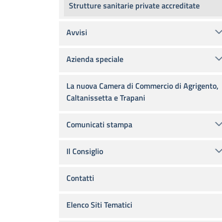
Strutture sanitarie private accreditate
Avvisi
Azienda speciale
La nuova Camera di Commercio di Agrigento,
Caltanissetta e Trapani
Comunicati stampa
Il Consiglio
Contatti
Elenco Siti Tematici