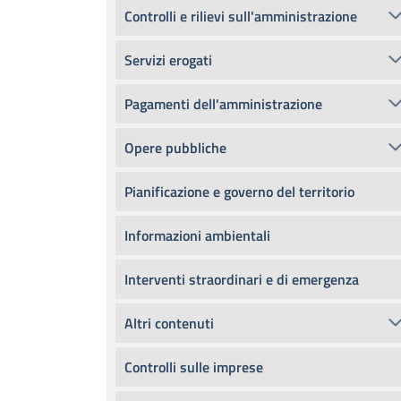
Controlli e rilievi sull'amministrazione
Servizi erogati
Pagamenti dell'amministrazione
Opere pubbliche
Pianificazione e governo del territorio
Informazioni ambientali
Interventi straordinari e di emergenza
Altri contenuti
Controlli sulle imprese