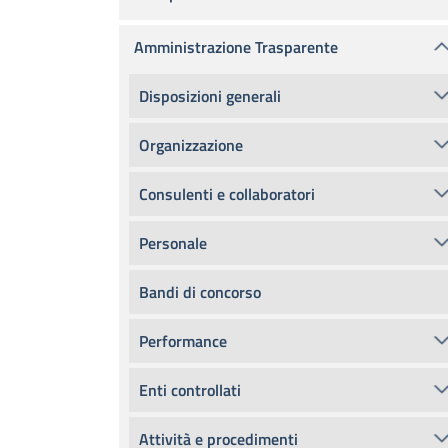
Amministrazione Trasparente
Disposizioni generali
Organizzazione
Consulenti e collaboratori
Personale
Bandi di concorso
Performance
Enti controllati
Attività e procedimenti