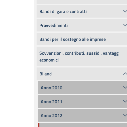
Bandi di gara e contratti
Provvedimenti
Bandi per il sostegno alle imprese
Sovvenzioni, contributi, sussidi, vantaggi
economici
Bilanci
Anno 2010
Anno 2011
Anno 2012