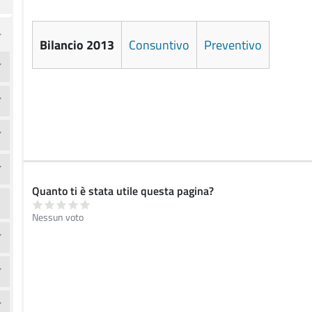
Bilancio 2013
Consuntivo
Preventivo
Quanto ti è stata utile questa pagina?
Nessun voto