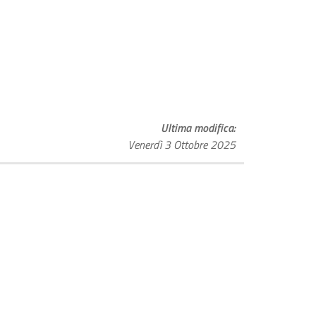
Ultima modifica
Venerdì 3 Ottobre 2025