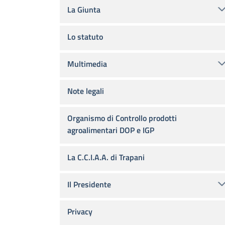
La Giunta
Lo statuto
Multimedia
Note legali
Organismo di Controllo prodotti
agroalimentari DOP e IGP
La C.C.I.A.A. di Trapani
Il Presidente
Privacy