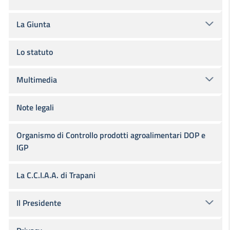
La Giunta
Lo statuto
Multimedia
Note legali
Organismo di Controllo prodotti agroalimentari DOP e
IGP
La C.C.I.A.A. di Trapani
Il Presidente