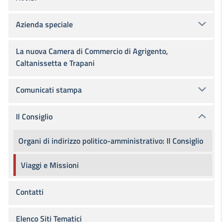
Azienda speciale
La nuova Camera di Commercio di Agrigento,
Caltanissetta e Trapani
Comunicati stampa
Il Consiglio
Organi di indirizzo politico-amministrativo: Il Consiglio
Viaggi e Missioni
Contatti
Elenco Siti Tematici