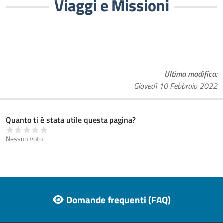
Viaggi e Missioni
Ultima modifica
Giovedì 10 Febbraio 2022
Quanto ti è stata utile questa pagina?
Nessun voto
Footer menu
Domande frequenti (FAQ)