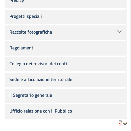
Privacy
Progetti speciali
Raccolte fotografiche
Regolamenti
Collegio dei revisori dei conti
Sede e articolazione territoriale
Il Segretario generale
Ufficio relazione con il Pubblico