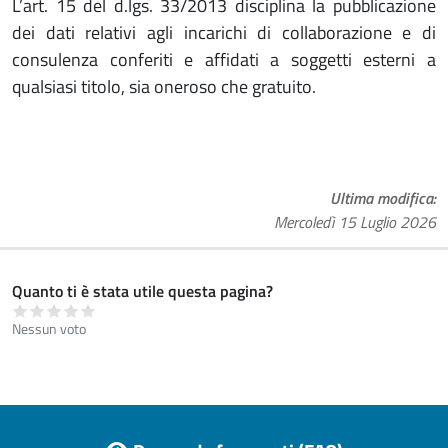
L’art. 15 del d.lgs. 33/2013 disciplina la pubblicazione
dei dati relativi agli incarichi di collaborazione e di
consulenza conferiti e affidati a soggetti esterni a
qualsiasi titolo, sia oneroso che gratuito.
Ultima modifica
Mercoledì 15 Luglio 2026
Quanto ti è stata utile questa pagina?
Nessun voto
Footer menu