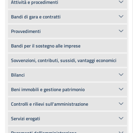
Attività e procedimenti
Bandi di gara e contratti
Provvedimenti
Bandi per il sostegno alle imprese
Sovvenzioni, contributi, sussidi, vantaggi economici
Bilanci
Beni immobili e gestione patrimonio
Controlli e rilievi sull'amministrazione
Servizi erogati