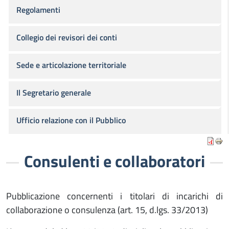
Regolamenti
Collegio dei revisori dei conti
Sede e articolazione territoriale
Il Segretario generale
Ufficio relazione con il Pubblico
Consulenti e collaboratori
Pubblicazione concernenti i titolari di incarichi di
collaborazione o consulenza (art. 15, d.lgs. 33/2013)