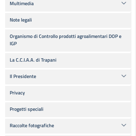
Multimedia
Note legali
Organismo di Controllo prodotti agroalimentari DOP e
IGP
La C.C.I.A.A. di Trapani
Il Presidente
Privacy
Progetti speciali
Raccolte fotografiche