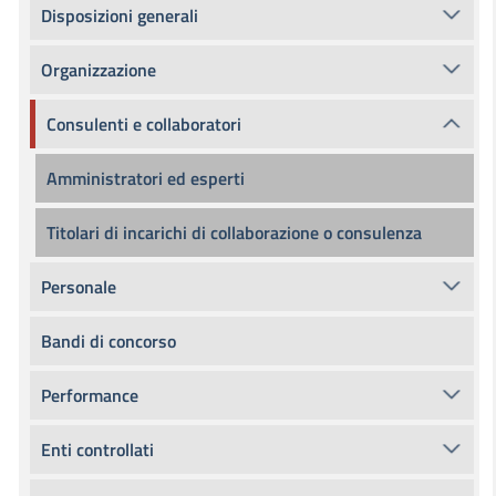
Disposizioni generali
Organizzazione
Consulenti e collaboratori
Amministratori ed esperti
Titolari di incarichi di collaborazione o consulenza
Personale
Bandi di concorso
Performance
Enti controllati