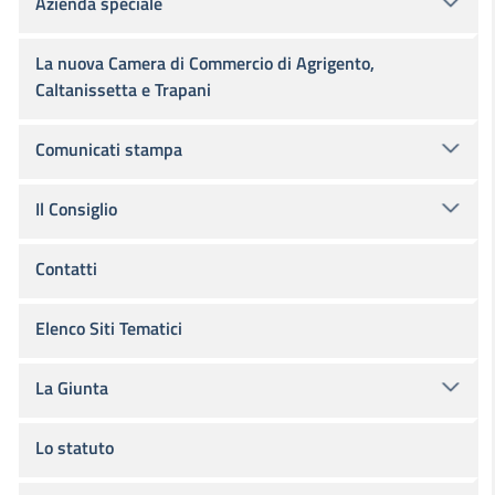
Azienda speciale
La nuova Camera di Commercio di Agrigento,
Caltanissetta e Trapani
Comunicati stampa
Il Consiglio
Contatti
Elenco Siti Tematici
La Giunta
Lo statuto