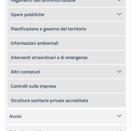
Pagamenti dell'amministrazione
Opere pubbliche
Pianificazione e governo del territorio
Informazioni ambientali
Interventi straordinari e di emergenza
Altri contenuti
Controlli sulle imprese
Strutture sanitarie private accreditate
Avvisi