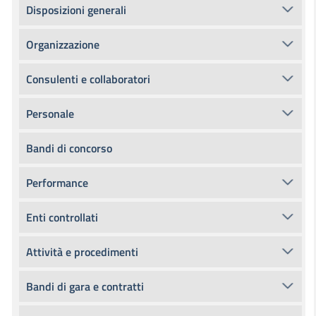
Disposizioni generali
Organizzazione
Consulenti e collaboratori
Personale
Bandi di concorso
Performance
Enti controllati
Attività e procedimenti
Bandi di gara e contratti