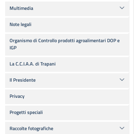
Multimedia
Note legali
Organismo di Controllo prodotti agroalimentari DOP e
IGP
La C.C.I.A.A. di Trapani
Il Presidente
Privacy
Progetti speciali
Raccolte fotografiche