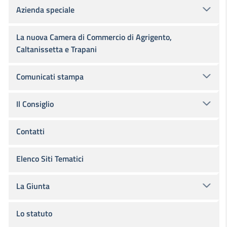
Azienda speciale
La nuova Camera di Commercio di Agrigento,
Caltanissetta e Trapani
Comunicati stampa
Il Consiglio
Contatti
Elenco Siti Tematici
La Giunta
Lo statuto