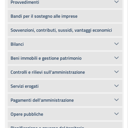
Provvedimenti
Bandi per il sostegno alle imprese
Sovvenzioni, contributi, sussidi, vantaggi economici
Bilanci
Beni immobili e gestione patrimonio
Controlli e rilievi sull'amministrazione
Servizi erogati
Pagamenti dell'amministrazione
Opere pubbliche