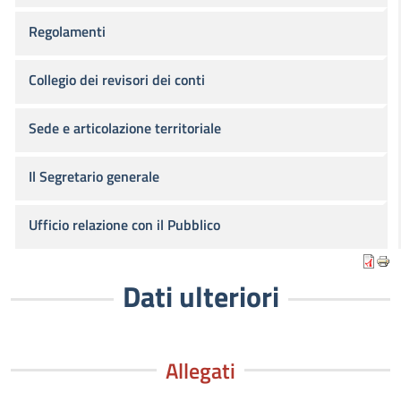
Regolamenti
Collegio dei revisori dei conti
Sede e articolazione territoriale
Il Segretario generale
Ufficio relazione con il Pubblico
Dati ulteriori
Allegati