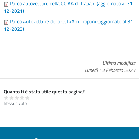
Parco autovetture della CCIAA di Trapani (aggiornato al 31-
12-2021)
Parco Autovetture della CCIAA di Trapani (aggiornato al 31-
12-2022)
Ultima modifica
Lunedì 13 Febbraio 2023
Quanto ti è stata utile questa pagina?
Nessun voto
Footer menu