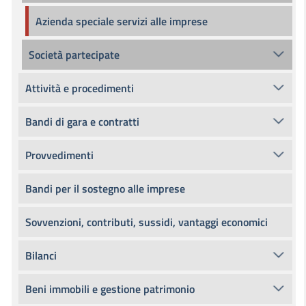
Azienda speciale servizi alle imprese
Società partecipate
Attività e procedimenti
Bandi di gara e contratti
Provvedimenti
Bandi per il sostegno alle imprese
Sovvenzioni, contributi, sussidi, vantaggi economici
Bilanci
Beni immobili e gestione patrimonio