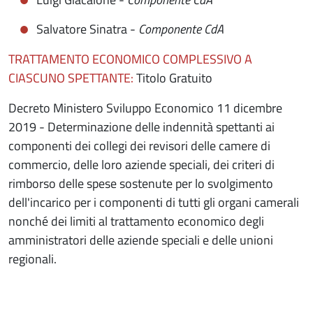
Salvatore Sinatra -
Componente CdA
TRATTAMENTO ECONOMICO COMPLESSIVO A
CIASCUNO SPETTANTE:
Titolo Gratuito
Decreto Ministero Sviluppo Economico 11 dicembre
2019 - Determinazione delle indennità spettanti ai
componenti dei collegi dei revisori delle camere di
commercio, delle loro aziende speciali, dei criteri di
rimborso delle spese sostenute per lo svolgimento
dell'incarico per i componenti di tutti gli organi camerali
nonché dei limiti al trattamento economico degli
amministratori delle aziende speciali e delle unioni
regionali.