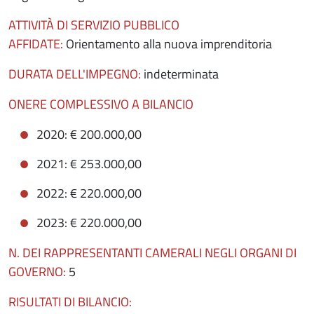
ATTIVITÀ DI SERVIZIO PUBBLICO
AFFIDATE:
Orientamento alla nuova imprenditoria
DURATA DELL'IMPEGNO:
indeterminata
ONERE COMPLESSIVO A BILANCIO
2020:
€ 200.000,00
2021: € 253.000,00
2022: € 220.000,00
2023: € 220.000,00
N. DEI RAPPRESENTANTI CAMERALI NEGLI ORGANI DI
GOVERNO:
5
RISULTATI DI BILANCIO: