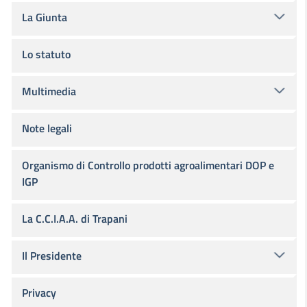
La Giunta
Lo statuto
Multimedia
Note legali
Organismo di Controllo prodotti agroalimentari DOP e
IGP
La C.C.I.A.A. di Trapani
Il Presidente
Privacy