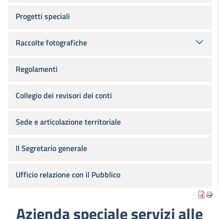
Progetti speciali
Raccolte fotografiche
Regolamenti
Collegio dei revisori dei conti
Sede e articolazione territoriale
Il Segretario generale
Ufficio relazione con il Pubblico
Azienda speciale servizi alle