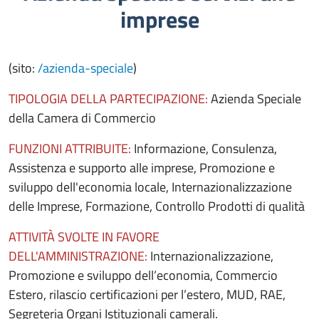
imprese
(sito:
/azienda-speciale
)
TIPOLOGIA DELLA PARTECIPAZIONE:
Azienda Speciale
della Camera di Commercio
FUNZIONI ATTRIBUITE:
Informazione, Consulenza,
Assistenza e supporto alle imprese, Promozione e
sviluppo dell'economia locale, Internazionalizzazione
delle Imprese, Formazione, Controllo Prodotti di qualità
ATTIVITÀ SVOLTE IN FAVORE
DELL'AMMINISTRAZIONE:
Internazionalizzazione,
Promozione e sviluppo dell’economia, Commercio
Estero, rilascio certificazioni per l’estero, MUD, RAE,
Segreteria Organi Istituzionali camerali.