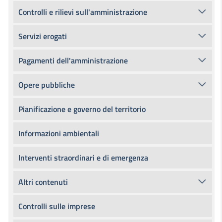
Controlli e rilievi sull'amministrazione
Servizi erogati
Pagamenti dell'amministrazione
Opere pubbliche
Pianificazione e governo del territorio
Informazioni ambientali
Interventi straordinari e di emergenza
Altri contenuti
Controlli sulle imprese