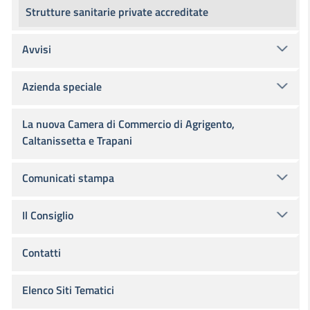
Strutture sanitarie private accreditate
Avvisi
Azienda speciale
La nuova Camera di Commercio di Agrigento,
Caltanissetta e Trapani
Comunicati stampa
Il Consiglio
Contatti
Elenco Siti Tematici