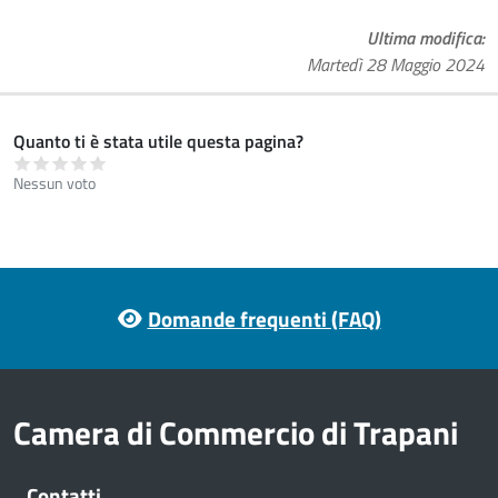
Ultima modifica
Martedì 28 Maggio 2024
Quanto ti è stata utile questa pagina?
Nessun voto
Footer menu
Domande frequenti (FAQ)
Camera di Commercio di Trapani
Contatti