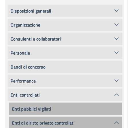
Disposizioni generali
Organizzazione
Consulenti e collaboratori
Personale
Bandi di concorso
Performance
Enti controllati
Enti pubblici vigilati
Enti di diritto privato controllati