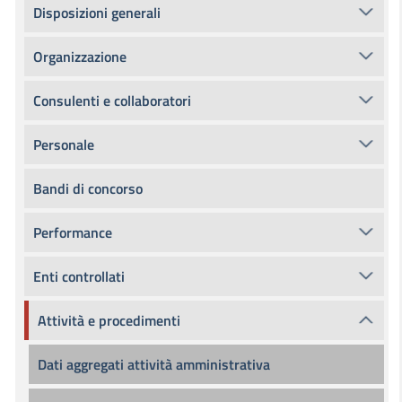
Disposizioni generali
Organizzazione
Consulenti e collaboratori
Personale
Bandi di concorso
Performance
Enti controllati
Attività e procedimenti
Dati aggregati attività amministrativa