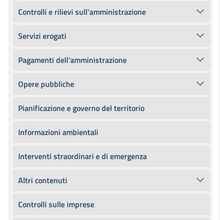
Controlli e rilievi sull'amministrazione
Servizi erogati
Pagamenti dell'amministrazione
Opere pubbliche
Pianificazione e governo del territorio
Informazioni ambientali
Interventi straordinari e di emergenza
Altri contenuti
Controlli sulle imprese