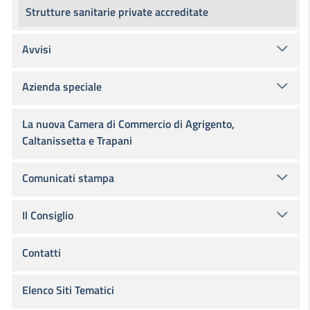
Strutture sanitarie private accreditate
Avvisi
Azienda speciale
La nuova Camera di Commercio di Agrigento,
Caltanissetta e Trapani
Comunicati stampa
Il Consiglio
Contatti
Elenco Siti Tematici