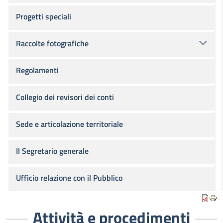
Progetti speciali
Raccolte fotografiche
Regolamenti
Collegio dei revisori dei conti
Sede e articolazione territoriale
Il Segretario generale
Ufficio relazione con il Pubblico
Attività e procedimenti