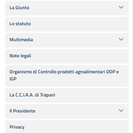
La Giunta
Lo statuto
Multimedia
Note legali
Organismo di Controllo prodotti agroalimentari DOP e
IGP
La C.C.I.A.A. di Trapani
Il Presidente
Privacy