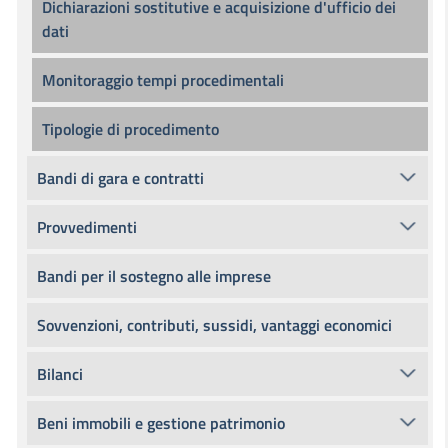
Dichiarazioni sostitutive e acquisizione d'ufficio dei
dati
Monitoraggio tempi procedimentali
Tipologie di procedimento
Bandi di gara e contratti
Provvedimenti
Bandi per il sostegno alle imprese
Sovvenzioni, contributi, sussidi, vantaggi economici
Bilanci
Beni immobili e gestione patrimonio