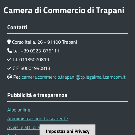
Camera di Commercio di Trapani
Contatti
Corso Italia, 26 - 91100 Trapani
tel. +39 0923-876111
P.I. 01135070819
C.F. 80001990813
Pec
camera.commercio.trapani@tp.legalmail.camcom.it
Pubblicità e trasparenza
Albo online
Amministrazione Trasparente
Avvisi e atti di altre Amministrazioni
Impostazioni Privacy