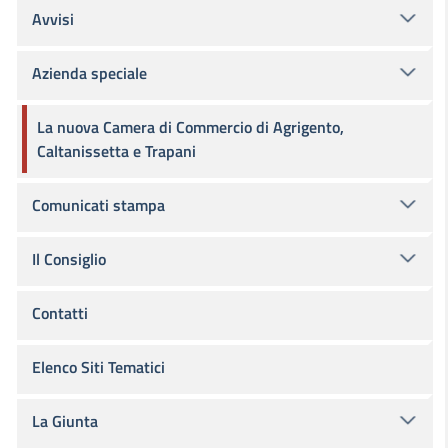
Avvisi
Azienda speciale
La nuova Camera di Commercio di Agrigento,
Caltanissetta e Trapani
Comunicati stampa
Il Consiglio
Contatti
Elenco Siti Tematici
La Giunta