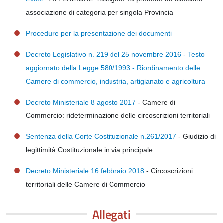
associazione di categoria per singola Provincia
Procedure per la presentazione dei documenti
Decreto Legislativo n. 219 del 25 novembre 2016 - Testo
aggiornato della Legge 580/1993 - Riordinamento delle
Camere di commercio, industria, artigianato e agricoltura
Decreto Ministeriale 8 agosto 2017
- Camere di
Commercio: rideterminazione delle circoscrizioni territoriali
Sentenza della Corte Costituzionale n.261/2017
- Giudizio di
legittimità Costituzionale in via principale
Decreto Ministeriale 16 febbraio 2018
- Circoscrizioni
territoriali delle Camere di Commercio
Allegati