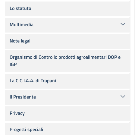
Lo statuto
Multimedia
Note legali
Organismo di Controllo prodotti agroalimentari DOP e
IGP
La C.C.I.A.A. di Trapani
Il Presidente
Privacy
Progetti speciali