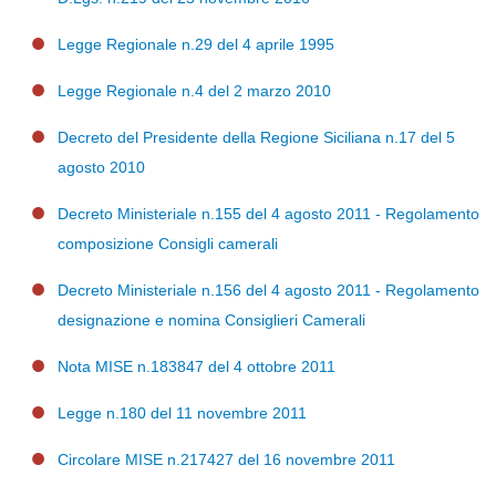
Legge Regionale n.29 del 4 aprile 1995
Legge Regionale n.4 del 2 marzo 2010
Decreto del Presidente della Regione Siciliana n.17 del 5
agosto 2010
Decreto Ministeriale n.155 del 4 agosto 2011 - Regolamento
composizione Consigli camerali
Decreto Ministeriale n.156 del 4 agosto 2011 - Regolamento
designazione e nomina Consiglieri Camerali
Nota MISE n.183847 del 4 ottobre 2011
Legge n.180 del 11 novembre 2011
Circolare MISE n.217427 del 16 novembre 2011