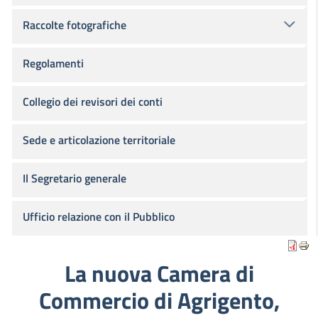
Raccolte fotografiche
Regolamenti
Collegio dei revisori dei conti
Sede e articolazione territoriale
Il Segretario generale
Ufficio relazione con il Pubblico
La nuova Camera di
Commercio di Agrigento,