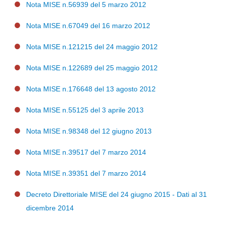
Nota MISE n.56939 del 5 marzo 2012
Nota MISE n.67049 del 16 marzo 2012
Nota MISE n.121215 del 24 maggio 2012
Nota MISE n.122689 del 25 maggio 2012
Nota MISE n.176648 del 13 agosto 2012
Nota MISE n.55125 del 3 aprile 2013
Nota MISE n.98348 del 12 giugno 2013
Nota MISE n.39517 del 7 marzo 2014
Nota MISE n.39351 del 7 marzo 2014
Decreto Direttoriale MISE del 24 giugno 2015 - Dati al 31
dicembre 2014