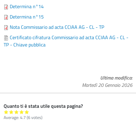
Determina n°14
Determina n°15
Nota Commissario ad acta CCIAA AG - CL - TP
Certificato cifratura Commissario ad acta CCIAA AG - CL -
TP - Chiave pubblica
Ultima modifica
Martedì 20 Gennaio 2026
Quanto ti è stata utile questa pagina?
Average:
4.7
(
6
votes)