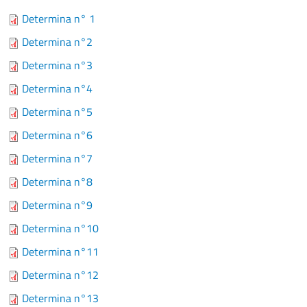
Determina n° 1
Determina n°2
Determina n°3
Determina n°4
Determina n°5
Determina n°6
Determina n°7
Determina n°8
Determina n°9
Determina n°10
Determina n°11
Determina n°12
Determina n°13