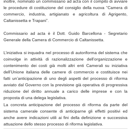
inoltre, nominato un commissario ad acta con il compito di avviare
le procedure di costituzione del consiglio della nuova “Camera di
commercio, industria, artigianato e agricoltura di Agrigento,
Caltanissetta e Trapani”.
Commissario ad acta è il Dott. Guido Barcellona - Segretario
Generale della Camera di Commercio di Caltanissetta.
L’iniziativa si inquadra nel processo di autoriforma del sistema che
coinvolge in attività di razionalizzazione dell’organizzazione e
contenimento dei costi già molti altri enti Camerali su iniziativa
dell’Unione italiana delle camere di commercio e costituisce nei
fatti un’anticipazione di uno degli aspetti del processo di riforma
avviato dal Governo con la previsione già operativa di progressiva
riduzione del diritto annuale a carico delle imprese e con la
proposta di una delega legislativa.
La concreta anticipazione del processo di riforma da parte del
sistema camerale consente di anticiparne gli effetti positivi ed
anche avere indicazioni utili ai fini della definizione e successiva
attuazione dello stesso processo di riforma legislativa.