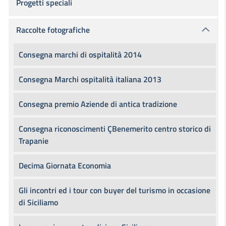
Progetti speciali
Raccolte fotografiche
Consegna marchi di ospitalità 2014
Consegna Marchi ospitalità italiana 2013
Consegna premio Aziende di antica tradizione
Consegna riconoscimenti ÇBenemerito centro storico di
Trapanie
Decima Giornata Economia
Gli incontri ed i tour con buyer del turismo in occasione
di Siciliamo