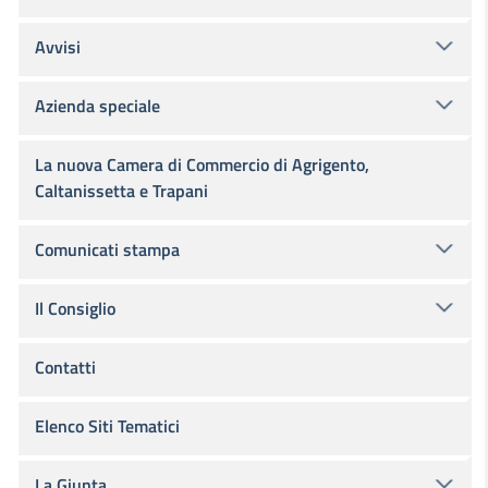
Avvisi
Azienda speciale
La nuova Camera di Commercio di Agrigento,
Caltanissetta e Trapani
Comunicati stampa
Il Consiglio
Contatti
Elenco Siti Tematici
La Giunta