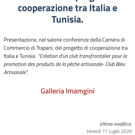
cooperazione tra Italia e
Tunisia.
Presentazione, nel salone conferenze della Camera di
Commercio di Trapani, del progetto di cooperazione tra
Italia e Tunisia
“Création d’un club transfrontalier pour la
promotion des produits de la pêche artisanale- Club Bleu
Artisanale”.
Galleria Imamgini
Ultima modifica
Venerdì 17 Luglio 2020