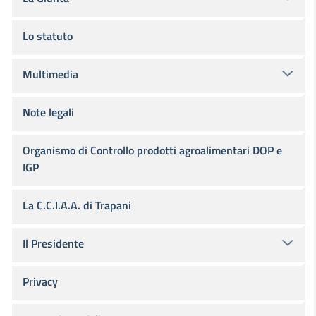
Lo statuto
Multimedia
Note legali
Organismo di Controllo prodotti agroalimentari DOP e
IGP
La C.C.I.A.A. di Trapani
Il Presidente
Privacy