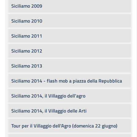
Siciliamo 2009
Siciliamo 2010
Siciliamo 2011
Siciliamo 2012
Siciliamo 2013
Siciliamo 2014 - flash mob a piazza della Repubblica
Siciliamo 2014, il Villaggio dell'agro
Siciliamo 2014, il Villaggio delle Arti
Tour per il Villaggio dell'Agro (domenica 22 giugno)