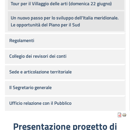
Tour per il Villaggio delle arti (domenica 22 giugno)
Un nuovo passo per lo sviluppo dell'Italia meridionale.
Le opportunità del Piano per il Sud
Regolamenti
Collegio dei revisori dei conti
Sede e articolazione territoriale
Il Segretario generale
Ufficio relazione con il Pubblico
Presentazione progetto di