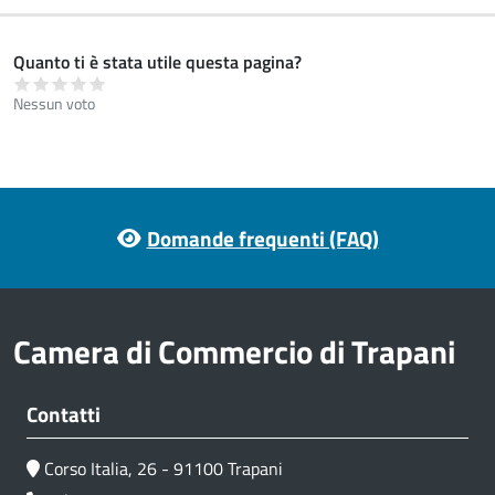
Quanto ti è stata utile questa pagina?
Nessun voto
Footer menu
Domande frequenti (FAQ)
Camera di Commercio di Trapani
Contatti
Corso Italia, 26 - 91100 Trapani