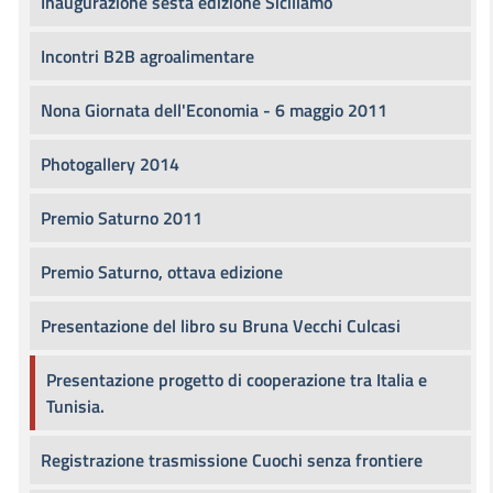
Inaugurazione sesta edizione Siciliamo
Incontri B2B agroalimentare
Nona Giornata dell'Economia - 6 maggio 2011
Photogallery 2014
Premio Saturno 2011
Premio Saturno, ottava edizione
Presentazione del libro su Bruna Vecchi Culcasi
Presentazione progetto di cooperazione tra Italia e
Tunisia.
Registrazione trasmissione Cuochi senza frontiere