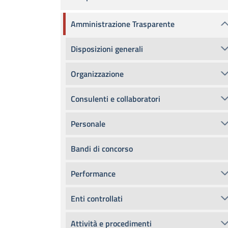
Amministrazione Trasparente
Disposizioni generali
Organizzazione
Consulenti e collaboratori
Personale
Bandi di concorso
Performance
Enti controllati
Attività e procedimenti