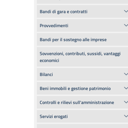
Bandi di gara e contratti
Provvedimenti
Bandi per il sostegno alle imprese
Sovvenzioni, contributi, sussidi, vantaggi
economici
Bilanci
Beni immobili e gestione patrimonio
Controlli e rilievi sull'amministrazione
Servizi erogati