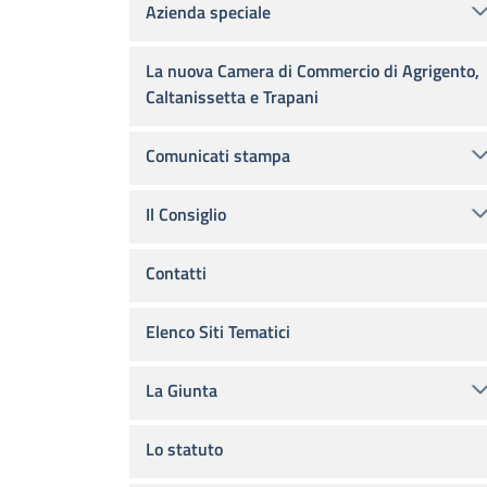
Azienda speciale
La nuova Camera di Commercio di Agrigento,
Caltanissetta e Trapani
Comunicati stampa
Il Consiglio
Contatti
Elenco Siti Tematici
La Giunta
Lo statuto