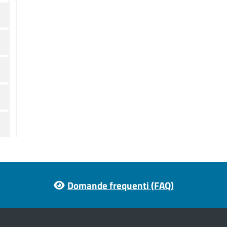
Domande frequenti (FAQ)