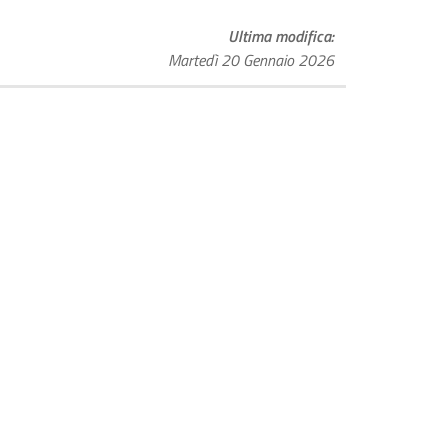
Ultima modifica
Martedì 20 Gennaio 2026