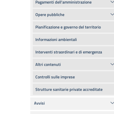
Pagamenti dell'amministrazione
Opere pubbliche
Pianificazione e governo del territorio
Informazioni ambientali
Interventi straordinari e di emergenza
Altri contenuti
Controlli sulle imprese
Strutture sanitarie private accreditate
Avvisi