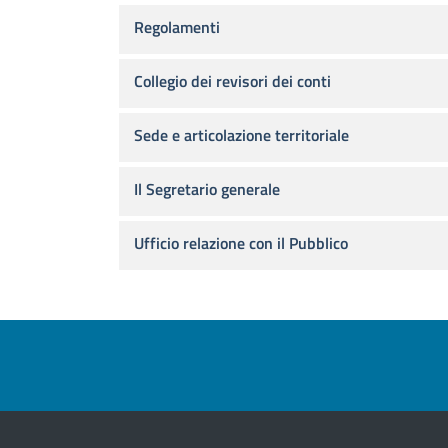
Regolamenti
Collegio dei revisori dei conti
Sede e articolazione territoriale
Il Segretario generale
Ufficio relazione con il Pubblico
Footer menu