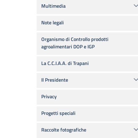
Multimedia
Note legali
Organismo di Controllo prodotti
agroalimentari DOP e IGP
La C.C.I.A.A. di Trapani
Il Presidente
Privacy
Progetti speciali
Raccolte fotografiche