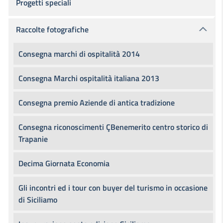
Progetti speciali
Raccolte fotografiche
Consegna marchi di ospitalità 2014
Consegna Marchi ospitalità italiana 2013
Consegna premio Aziende di antica tradizione
Consegna riconoscimenti ÇBenemerito centro storico di
Trapanie
Decima Giornata Economia
Gli incontri ed i tour con buyer del turismo in occasione
di Siciliamo