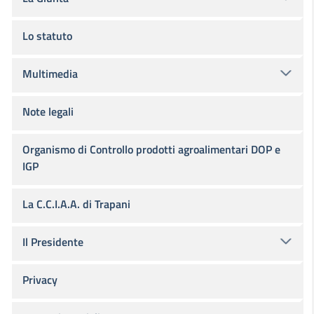
Lo statuto
Multimedia
Note legali
Organismo di Controllo prodotti agroalimentari DOP e
IGP
La C.C.I.A.A. di Trapani
Il Presidente
Privacy