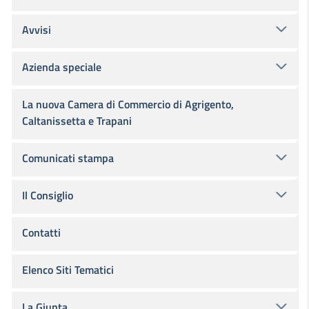
Avvisi
Azienda speciale
La nuova Camera di Commercio di Agrigento,
Caltanissetta e Trapani
Comunicati stampa
Il Consiglio
Contatti
Elenco Siti Tematici
La Giunta