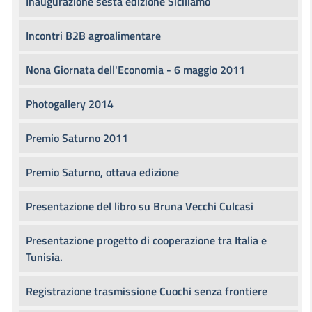
Inaugurazione sesta edizione Siciliamo
Incontri B2B agroalimentare
Nona Giornata dell'Economia - 6 maggio 2011
Photogallery 2014
Premio Saturno 2011
Premio Saturno, ottava edizione
Presentazione del libro su Bruna Vecchi Culcasi
Presentazione progetto di cooperazione tra Italia e
Tunisia.
Registrazione trasmissione Cuochi senza frontiere