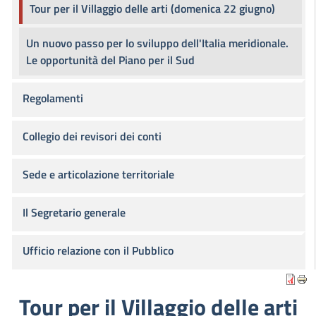
Tour per il Villaggio delle arti (domenica 22 giugno)
Un nuovo passo per lo sviluppo dell'Italia meridionale.
Le opportunità del Piano per il Sud
Regolamenti
Collegio dei revisori dei conti
Sede e articolazione territoriale
Il Segretario generale
Ufficio relazione con il Pubblico
Tour per il Villaggio delle arti