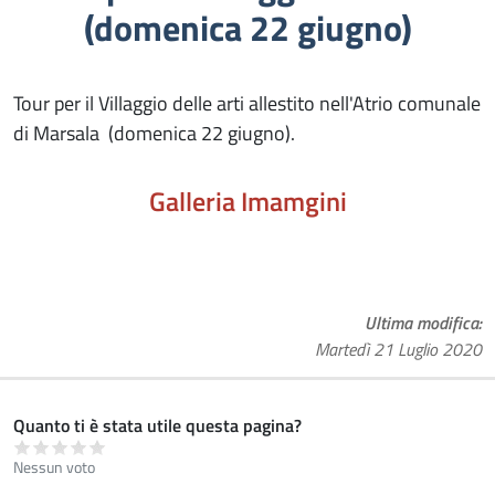
(domenica 22 giugno)
Tour per il Villaggio delle arti allestito nell'Atrio comunale
di Marsala (domenica 22 giugno).
Galleria Imamgini
Ultima modifica
Martedì 21 Luglio 2020
Quanto ti è stata utile questa pagina?
Nessun voto