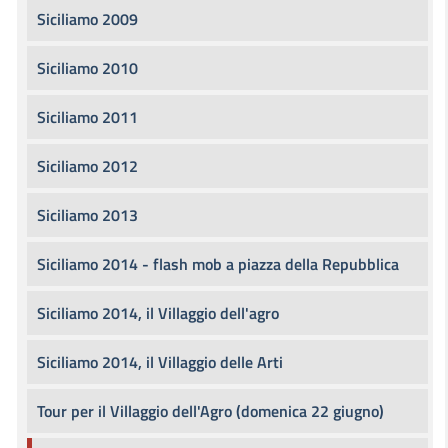
Siciliamo 2009
Siciliamo 2010
Siciliamo 2011
Siciliamo 2012
Siciliamo 2013
Siciliamo 2014 - flash mob a piazza della Repubblica
Siciliamo 2014, il Villaggio dell'agro
Siciliamo 2014, il Villaggio delle Arti
Tour per il Villaggio dell'Agro (domenica 22 giugno)