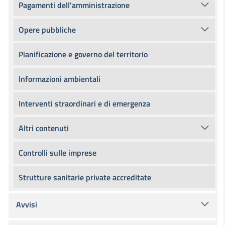
Pagamenti dell'amministrazione
Opere pubbliche
Pianificazione e governo del territorio
Informazioni ambientali
Interventi straordinari e di emergenza
Altri contenuti
Controlli sulle imprese
Strutture sanitarie private accreditate
Avvisi