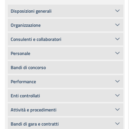
Disposizioni generali
Organizzazione
Consulenti e collaboratori
Personale
Bandi di concorso
Performance
Enti controllati
Attività e procedimenti
Bandi di gara e contratti