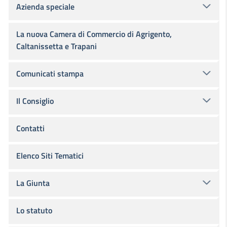
Azienda speciale
La nuova Camera di Commercio di Agrigento,
Caltanissetta e Trapani
Comunicati stampa
Il Consiglio
Contatti
Elenco Siti Tematici
La Giunta
Lo statuto