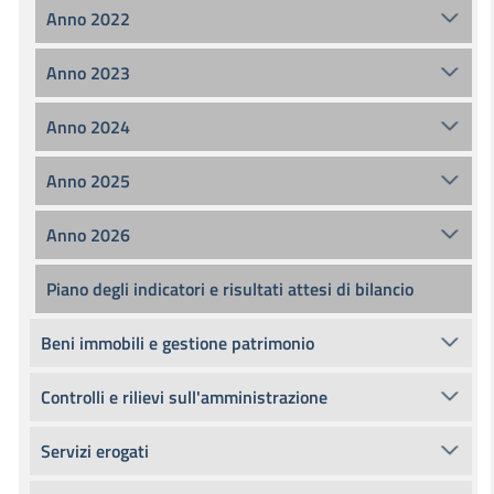
Anno 2022
Anno 2023
Anno 2024
Anno 2025
Anno 2026
Piano degli indicatori e risultati attesi di bilancio
Beni immobili e gestione patrimonio
Controlli e rilievi sull'amministrazione
Servizi erogati