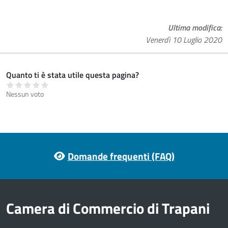
Ultima modifica
Venerdì 10 Luglio 2020
Quanto ti è stata utile questa pagina?
Nessun voto
Footer menu
Domande frequenti (FAQ)
Camera di Commercio di Trapani