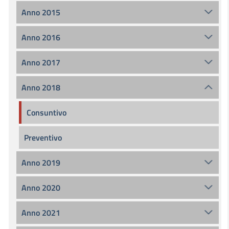
Anno 2015
Anno 2016
Anno 2017
Anno 2018
Consuntivo
Preventivo
Anno 2019
Anno 2020
Anno 2021