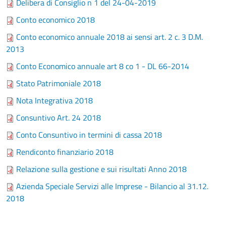
Delibera di Consiglio n 1 del 24-04-2019
Conto economico 2018
Conto economico annuale 2018 ai sensi art. 2 c. 3 D.M.
2013
Conto Economico annuale art 8 co 1 - DL 66-2014
Stato Patrimoniale 2018
Nota Integrativa 2018
Consuntivo Art. 24 2018
Conto Consuntivo in termini di cassa 2018
Rendiconto finanziario 2018
Relazione sulla gestione e sui risultati Anno 2018
Azienda Speciale Servizi alle Imprese - Bilancio al 31.12.
2018