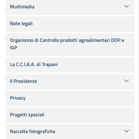
Multimedia
Note legali
Organismo di Controllo prodotti agroalimentari DOP e
IGP
La C.C.I.A.A. di Trapani
Il Presidente
Privacy
Progetti speciali
Raccolte fotografiche