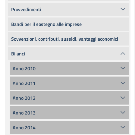
Provvedimenti
Bandi per il sostegno alle imprese
Sovvenzioni, contributi, sussidi, vantaggi economici
Bilanci
Anno 2010
Anno 2011
Anno 2012
Anno 2013
Anno 2014