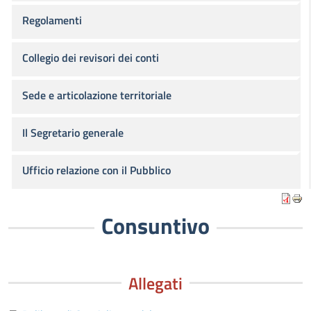
Regolamenti
Collegio dei revisori dei conti
Sede e articolazione territoriale
Il Segretario generale
Ufficio relazione con il Pubblico
Consuntivo
Allegati