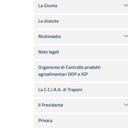
La Giunta
Lo statuto
Multimedia
Note legali
Organismo di Controllo prodotti
agroalimentari DOP e IGP
La C.C.I.A.A. di Trapani
Il Presidente
Privacy