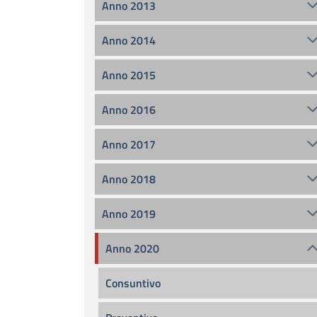
Anno 2013
Anno 2014
Anno 2015
Anno 2016
Anno 2017
Anno 2018
Anno 2019
Anno 2020
Consuntivo