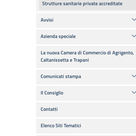
Strutture sanitarie private accreditate
Avvisi
Azienda speciale
La nuova Camera di Commercio di Agrigento,
Caltanissetta e Trapani
Comunicati stampa
Il Consiglio
Contatti
Elenco Siti Tematici