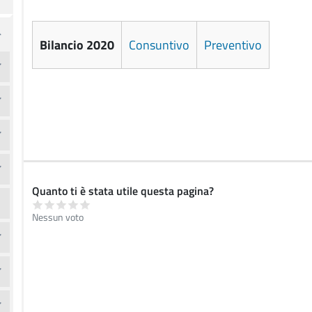
Bilancio 2020
Consuntivo
Preventivo
Quanto ti è stata utile questa pagina?
Nessun voto