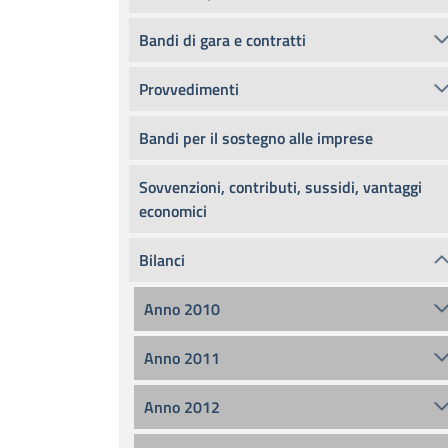
Bandi di gara e contratti
Provvedimenti
Bandi per il sostegno alle imprese
Sovvenzioni, contributi, sussidi, vantaggi
economici
Bilanci
Anno 2010
Anno 2011
Anno 2012