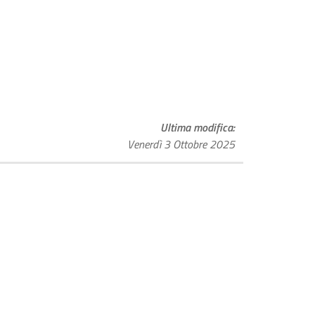
Ultima modifica
Venerdì 3 Ottobre 2025