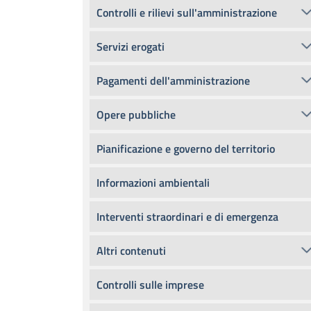
Controlli e rilievi sull'amministrazione
Servizi erogati
Pagamenti dell'amministrazione
Opere pubbliche
Pianificazione e governo del territorio
Informazioni ambientali
Interventi straordinari e di emergenza
Altri contenuti
Controlli sulle imprese