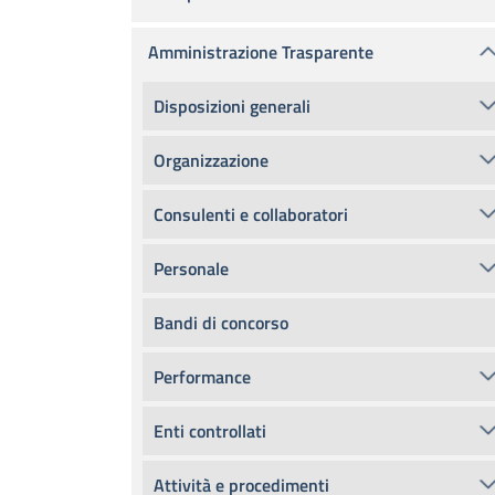
Amministrazione Trasparente
Disposizioni generali
Organizzazione
Consulenti e collaboratori
Personale
Bandi di concorso
Performance
Enti controllati
Attività e procedimenti