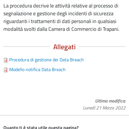
La procedura decrive le attività relative al processo di
segnalazione e gestione degli incidenti di sicurezza
riguardanti i trattamenti di dati personali in qualsiasi
modalità svolti dalla Camera di Commercio di Trapani.
Allegati
Procedura di gestione dei Data Breach
Modello notifica Data Breach
Ultima modifica
Lunedì 21 Marzo 2022
Quanto ti è stata utile questa pagina?