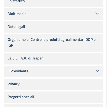
Lo statuto
Multimedia
Note legali
Organismo di Controllo prodotti agroalimentari DOP e
IGP
La C.C.I.A.A. di Trapani
Il Presidente
Privacy
Progetti speciali