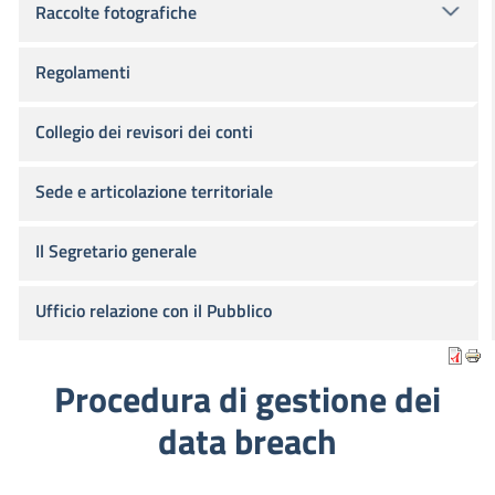
Raccolte fotografiche
Regolamenti
Collegio dei revisori dei conti
Sede e articolazione territoriale
Il Segretario generale
Ufficio relazione con il Pubblico
Procedura di gestione dei
data breach