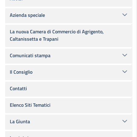
Azienda speciale
La nuova Camera di Commercio di Agrigento,
Caltanissetta e Trapani
Comunicati stampa
Il Consiglio
Contatti
Elenco Siti Tematici
La Giunta