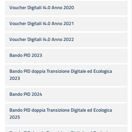
Voucher Digitali I4.0 Anno 2020
Voucher Digitali I4.0 Anno 2021
Voucher Digitali I4.0 Anno 2022
Bando PID 2023
Bando PID doppia Transizione Digitale ed Ecologica
2023
Bando PID 2024
Bando PID doppia Transizione Digitale ed Ecologica
2025