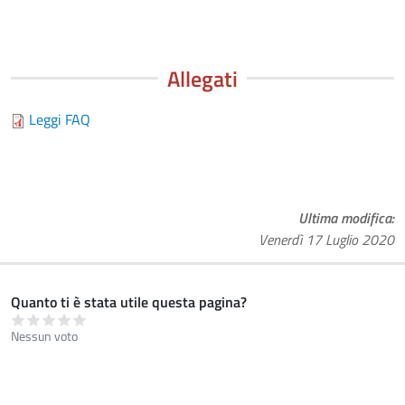
Allegati
Leggi FAQ
Ultima modifica
Venerdì 17 Luglio 2020
Quanto ti è stata utile questa pagina?
Nessun voto