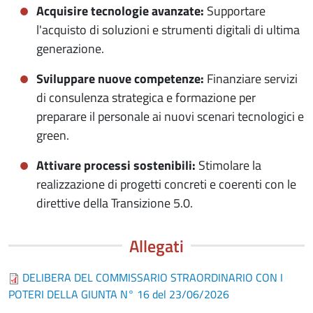
Acquisire tecnologie avanzate:
Supportare
l'acquisto di soluzioni e strumenti digitali di ultima
generazione.
Sviluppare nuove competenze:
Finanziare servizi
di consulenza strategica e formazione per
preparare il personale ai nuovi scenari tecnologici e
green.
Attivare processi sostenibili:
Stimolare la
realizzazione di progetti concreti e coerenti con le
direttive della Transizione 5.0.
Allegati
DELIBERA DEL COMMISSARIO STRAORDINARIO CON I
POTERI DELLA GIUNTA N° 16 del 23/06/2026