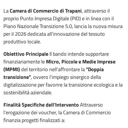
La
Camera di Commercio di Trapani
, attraverso il
proprio Punto Impresa Digitale (PID) e in linea con il
Piano Nazionale Transizione 5.0, lancia la nuova misura
per il 2026 dedicata all'innovazione del tessuto
produttivo locale.
Obiettivo Principale
Il bando intende supportare
finanziariamente le
Micro, Piccole e Medie Imprese
(MPMI)
del territorio nell'affrontare la
"Doppia
transizione"
, ovvero l'impiego sinergico della
digitalizzazione per favorire la transizione ecologica e la
sostenibilità aziendale.
Finalità Specifiche dell'Intervento
Attraverso
l'erogazione dei voucher, la Camera di Commercio
finanzia progetti finalizzati a: