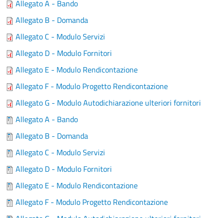
Allegato A - Bando
Allegato B - Domanda
Allegato C - Modulo Servizi
Allegato D - Modulo Fornitori
Allegato E - Modulo Rendicontazione
Allegato F - Modulo Progetto Rendicontazione
Allegato G - Modulo Autodichiarazione ulteriori fornitori
Allegato A - Bando
Allegato B - Domanda
Allegato C - Modulo Servizi
Allegato D - Modulo Fornitori
Allegato E - Modulo Rendicontazione
Allegato F - Modulo Progetto Rendicontazione