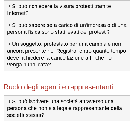
Si può richiedere la visura protesti tramite
Internet?
Si può sapere se a carico di un'impresa o di una
persona fisica sono stati levati dei protesti?
Un soggetto, protestato per una cambiale non
ancora presente nel Registro, entro quanto tempo
deve richiedere la cancellazione affinché non
venga pubblicata?
Ruolo degli agenti e rappresentanti
Si può iscrivere una società attraverso una
persona che non sia legale rappresentante della
società stessa?