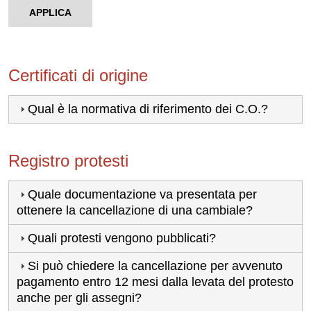
APPLICA
Certificati di origine
Qual è la normativa di riferimento dei C.O.?
Registro protesti
Quale documentazione va presentata per
ottenere la cancellazione di una cambiale?
Quali protesti vengono pubblicati?
Si può chiedere la cancellazione per avvenuto
pagamento entro 12 mesi dalla levata del protesto
anche per gli assegni?