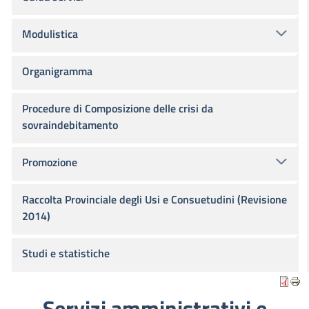
Modulistica
Organigramma
Procedure di Composizione delle crisi da
sovraindebitamento
Promozione
Raccolta Provinciale degli Usi e Consuetudini (Revisione
2014)
Studi e statistiche
Servizi amministrativi e