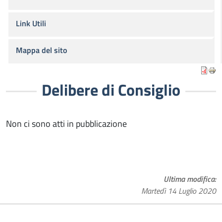
Link Utili
Mappa del sito
Delibere di Consiglio
Non ci sono atti in pubblicazione
Ultima modifica
Martedì 14 Luglio 2020