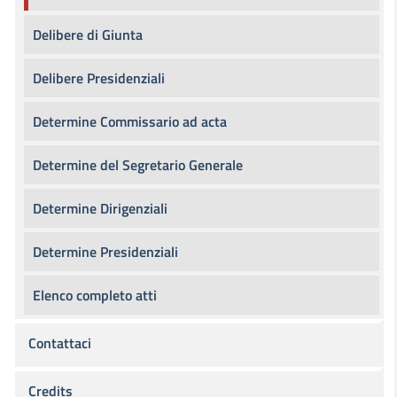
Delibere di Giunta
Delibere Presidenziali
Determine Commissario ad acta
Determine del Segretario Generale
Determine Dirigenziali
Determine Presidenziali
Elenco completo atti
Contattaci
Credits