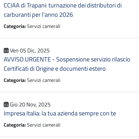
CCIAA di Trapani: turnazione dei distributori di
carburanti per l'anno 2026
Categoria:
Servizi camerali
Ven 05 Dic, 2025
AVVISO URGENTE - Sospensione servizio rilascio
Certificati di Origine e documenti estero
Categoria:
Servizi camerali
Gio 20 Nov, 2025
Impresa Italia: la tua azienda sempre con te
Categoria:
Servizi camerali