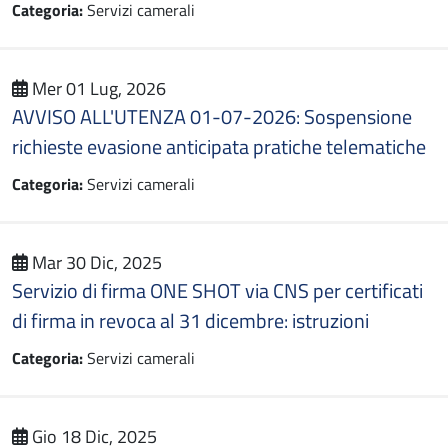
Categoria:
Servizi camerali
Mer 01 Lug, 2026
AVVISO ALL'UTENZA 01-07-2026: Sospensione
richieste evasione anticipata pratiche telematiche
Categoria:
Servizi camerali
Mar 30 Dic, 2025
Servizio di firma ONE SHOT via CNS per certificati
di firma in revoca al 31 dicembre: istruzioni
Categoria:
Servizi camerali
Gio 18 Dic, 2025