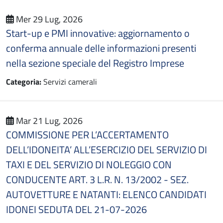
Mer 29 Lug, 2026
Start-up e PMI innovative: aggiornamento o
conferma annuale delle informazioni presenti
nella sezione speciale del Registro Imprese
Categoria:
Servizi camerali
Mar 21 Lug, 2026
COMMISSIONE PER L’ACCERTAMENTO
DELL’IDONEITA’ ALL’ESERCIZIO DEL SERVIZIO DI
TAXI E DEL SERVIZIO DI NOLEGGIO CON
CONDUCENTE ART. 3 L.R. N. 13/2002 - SEZ.
AUTOVETTURE E NATANTI: ELENCO CANDIDATI
IDONEI SEDUTA DEL 21-07-2026