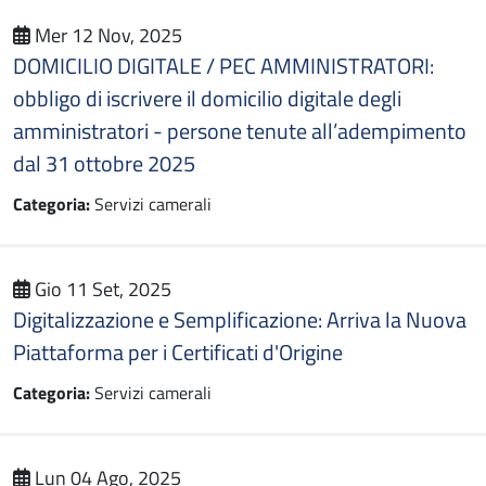
Mer 12 Nov, 2025
DOMICILIO DIGITALE / PEC AMMINISTRATORI:
obbligo di iscrivere il domicilio digitale degli
amministratori - persone tenute all’adempimento
dal 31 ottobre 2025
Categoria:
Servizi camerali
Gio 11 Set, 2025
Digitalizzazione e Semplificazione: Arriva la Nuova
Piattaforma per i Certificati d'Origine
Categoria:
Servizi camerali
Lun 04 Ago, 2025