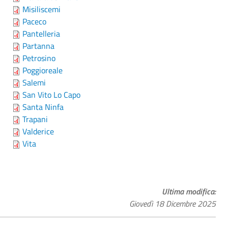
Misiliscemi
Paceco
Pantelleria
Partanna
Petrosino
Poggioreale
Salemi
San Vito Lo Capo
Santa Ninfa
Trapani
Valderice
Vita
Ultima modifica
Giovedì 18 Dicembre 2025