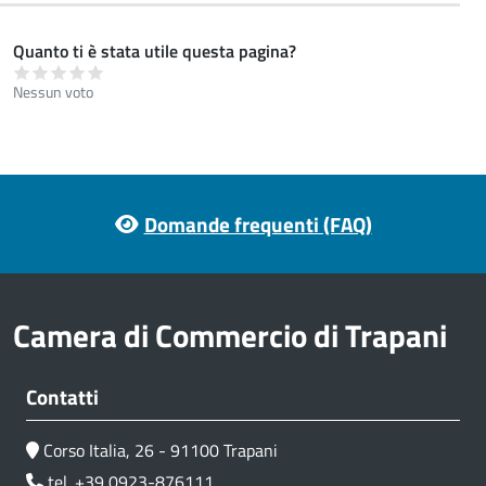
Quanto ti è stata utile questa pagina?
Nessun voto
Footer menu
Domande frequenti (FAQ)
Camera di Commercio di Trapani
Contatti
Corso Italia, 26 - 91100 Trapani
tel. +39 0923-876111