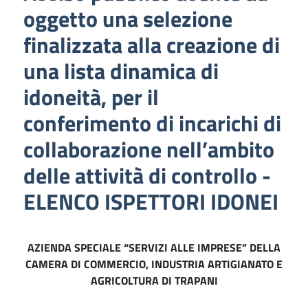
oggetto una selezione
finalizzata alla creazione di
una lista dinamica di
idoneità, per il
conferimento di incarichi di
collaborazione nell’ambito
delle attività di controllo -
ELENCO ISPETTORI IDONEI
AZIENDA SPECIALE “SERVIZI ALLE IMPRESE” DELLA
CAMERA DI COMMERCIO, INDUSTRIA ARTIGIANATO E
AGRICOLTURA DI TRAPANI