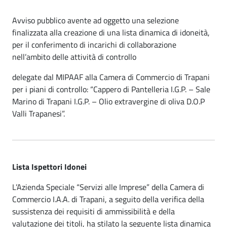
Avviso pubblico avente ad oggetto una selezione
finalizzata alla creazione di una lista dinamica di idoneità,
per il conferimento di incarichi di collaborazione
nell’ambito delle attività di controllo
delegate dal MIPAAF alla Camera di Commercio di Trapani
per i piani di controllo: “Cappero di Pantelleria I.G.P. – Sale
Marino di Trapani I.G.P. – Olio extravergine di oliva D.O.P
Valli Trapanesi”.
Lista Ispettori Idonei
L’Azienda Speciale “Servizi alle Imprese” della Camera di
Commercio I.A.A. di Trapani, a seguito della verifica della
sussistenza dei requisiti di ammissibilità e della
valutazione dei titoli, ha stilato la seguente lista dinamica