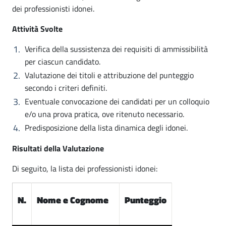
dei professionisti idonei.
Attività Svolte
Verifica della sussistenza dei requisiti di ammissibilità
per ciascun candidato.
Valutazione dei titoli e attribuzione del punteggio
secondo i criteri definiti.
Eventuale convocazione dei candidati per un colloquio
e/o una prova pratica, ove ritenuto necessario.
Predisposizione della lista dinamica degli idonei.
Risultati della Valutazione
Di seguito, la lista dei professionisti idonei:
N.
Nome e Cognome
Punteggio