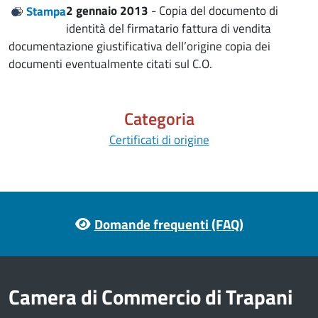
2 gennaio 2013
- Copia del documento di
Stampa
identità del firmatario fattura di vendita
documentazione giustificativa dell’origine copia dei
documenti eventualmente citati sul C.O.
Categoria
Certificati di origine
Footer menu
Domande frequenti (FAQ)
Camera di Commercio di Trapani