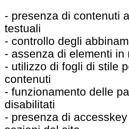
- presenza di contenuti a
testuali
- controllo degli abbinam
- assenza di elementi i
- utilizzo di fogli di stil
contenuti
- funzionamento delle pa
disabilitati
- presenza di accesskey pe