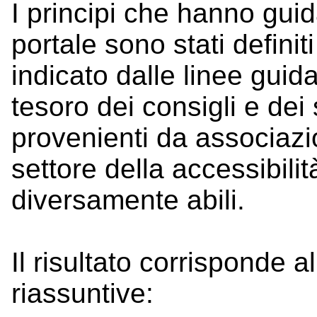
I principi che hanno guid
portale sono stati definit
indicato dalle linee gui
tesoro dei consigli e dei
provenienti da associazio
settore della accessibili
diversamente abili.
Il risultato corrisponde a
riassuntive: