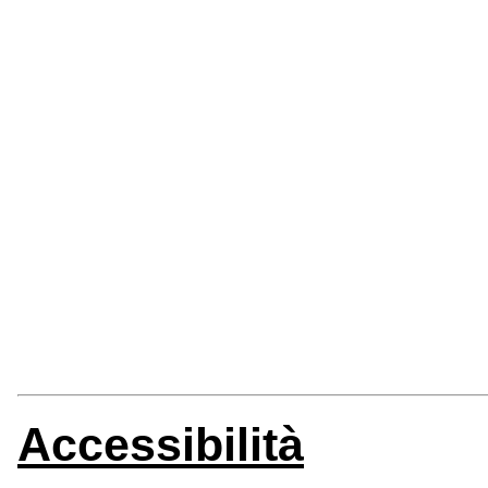
Accessibilità