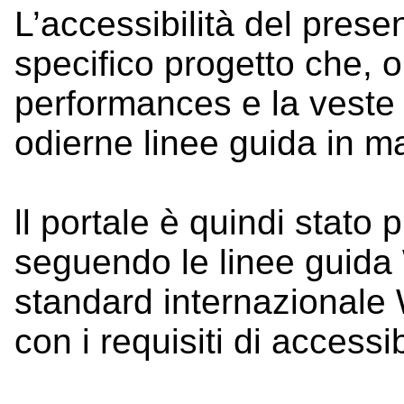
L’accessibilità del presen
specifico progetto che, ol
performances e la veste g
odierne linee guida in ma
ll portale è quindi stato 
seguendo le linee guida
standard internazionale
con i requisiti di access