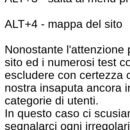
ALT+4 - mappa del sito
Nonostante l'attenzione 
sito ed i numerosi test c
escludere con certezza 
nostra insaputa ancora i
categorie di utenti.
In questo caso ci scusia
segnalarci ogni irregolari