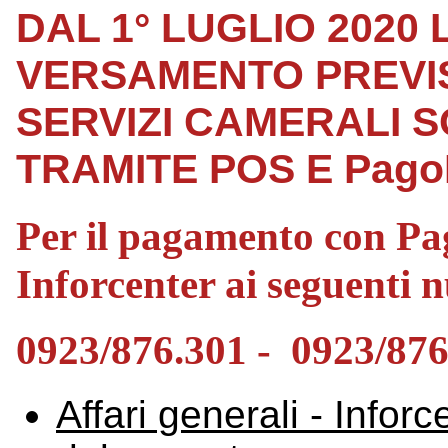
DAL 1° LUGLIO 2020
VERSAMENTO PREVIS
SERVIZI CAMERALI 
TRAMITE POS E Pago
Per il pagamento con Pag
Inforcenter ai seguenti 
0923/876.301 - 0923/876
Affari generali - Infor