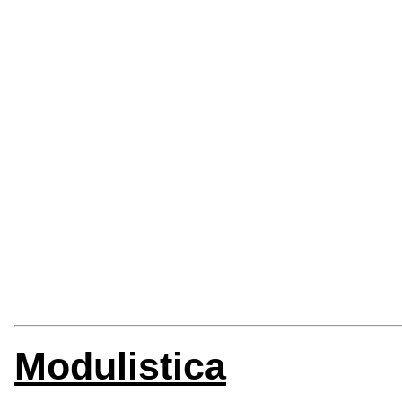
Modulistica