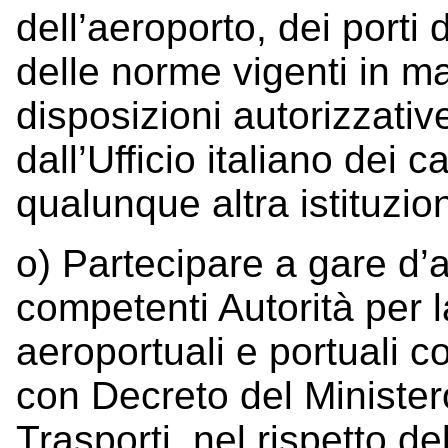
dell’aeroporto, dei porti 
delle norme vigenti in ma
disposizioni autorizzative
dall’Ufficio italiano dei 
qualunque altra istituzion
o) Partecipare a gare d’a
competenti Autorità per l
aeroportuali e portuali co
con Decreto del Ministero
Trasporti, nel rispetto de