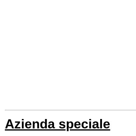
Azienda speciale