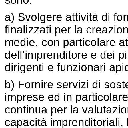
a) Svolgere attività di 
finalizzati per la creazi
medie, con particolare a
dell’imprenditore e dei pi
dirigenti e funzionari apic
b) Fornire servizi di sos
imprese ed in particolar
continua per la valutazio
capacità imprenditoriali, 