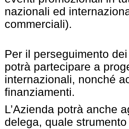
nazionali ed internazion
commerciali).
Per il perseguimento dei 
potrà partecipare a proge
internazionali, nonché ac
finanziamenti.
L’Azienda potrà anche a
delega, quale strumento 