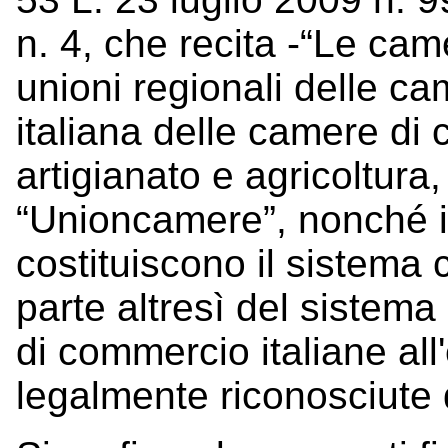
n. 4, che recita -“Le cam
unioni regionali delle c
italiana delle camere di 
artigianato e agricoltura
“Unioncamere”, nonché i 
costituiscono il sistema 
parte altresì del sistema
di commercio italiane all'
legalmente riconosciute d