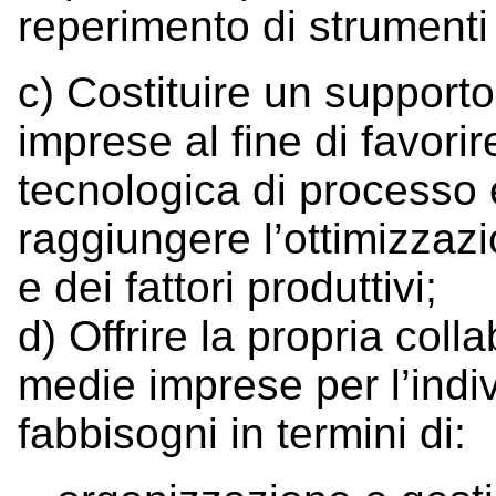
reperimento di strumenti 
c) Costituire un supporto
imprese al fine di favori
tecnologica di processo 
raggiungere l’ottimizzazio
e dei fattori produttivi;
d) Offrire la propria coll
medie imprese per l’indi
fabbisogni in termini di: