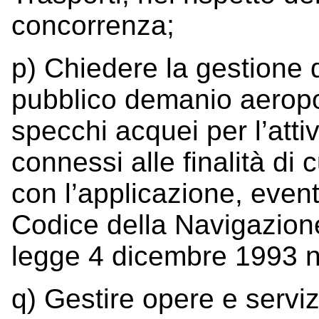
concorrenza;
p) Chiedere la gestione 
pubblico demanio aeropo
specchi acquei per l’atti
connessi alle finalità di
con l’applicazione, eventu
Codice della Navigazione
legge 4 dicembre 1993 n.
q) Gestire opere e serviz