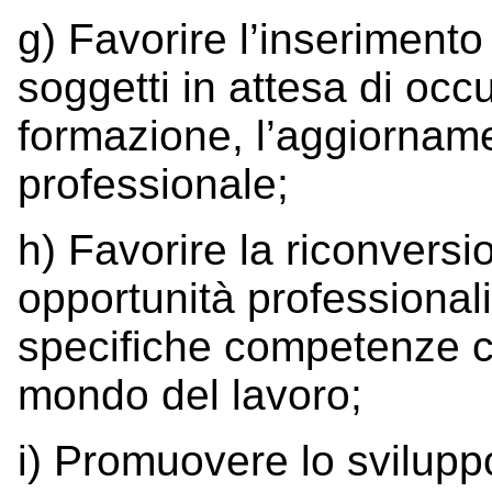
g) Favorire l’inserimento
soggetti in attesa di oc
formazione, l’aggiorname
professionale;
h) Favorire la riconversi
opportunità professionali
specifiche competenze c
mondo del lavoro;
i) Promuovere lo svilupp