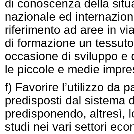
di conoscenza della situ
nazionale ed internazion
riferimento ad aree in via
di formazione un tessuto
occasione di sviluppo e 
le piccole e medie impre
f) Favorire l’utilizzo da 
predisposti dal sistema
predisponendo, altresì, l
studi nei vari settori eco