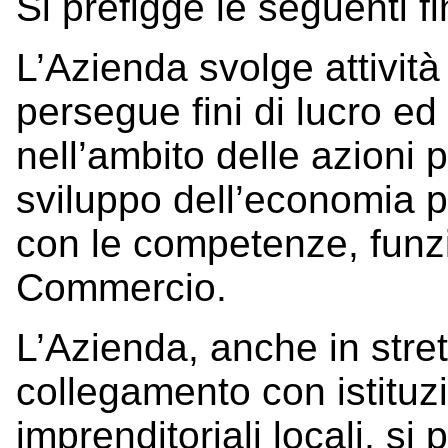
Si prefigge le seguenti fi
L’Azienda svolge attività
persegue fini di lucro ed
nell’ambito delle azioni p
sviluppo dell’economia p
con le competenze, funzi
Commercio.
L’Azienda, anche in stre
collegamento con istituz
imprenditoriali locali, s