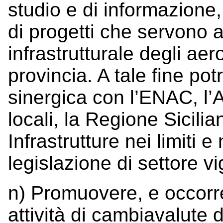
studio e di informazione
di progetti che servono a
infrastrutturale degli aero
provincia. A tale fine po
sinergica con l’ENAC, l’Au
locali, la Regione Sicilia
Infrastrutture nei limiti e
legislazione di settore v
n) Promuovere, e occorre
attività di cambiavalute 