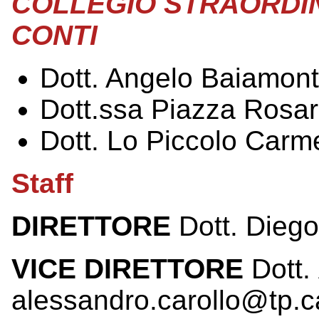
COLLEGIO STRAORDIN
CONTI
Dott. Angelo Baiamon
Dott.ssa Piazza Rosar
Dott. Lo Piccolo Carm
Staff
DIRETTORE
Dott. Diego
VICE DIRETTORE
Dott.
alessandro.carollo@tp.c