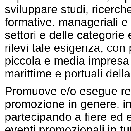
sviluppare studi, ricerche
formative, manageriali e 
settori e delle categorie
rilevi tale esigenza, con 
piccola e media impresa e
marittime e portuali della
Promuove e/o esegue real
promozione in genere, in 
partecipando a fiere ed 
eventi promozionali in tutti