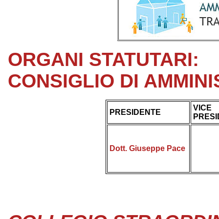
ORGANI STATUTARI:
CONSIGLIO DI AMMIN
VICE
PRESIDENTE
PRESI
Dott. Giuseppe Pace