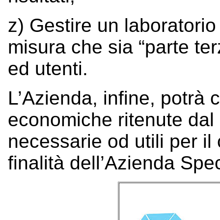
z) Gestire un laboratorio 
misura che sia “parte ter
ed utenti.
L’Azienda, infine, potrà 
economiche ritenute dal 
necessarie od utili per i
finalità dell’Azienda Spec