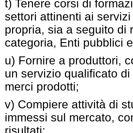
t) Tenere corsi di formaz
settori attinenti ai servizi
propria, sia a seguito di 
categoria, Enti pubblici e
u) Fornire a produttori,
un servizio qualificato d
merci prodotti;
v) Compiere attività di st
immessi sul mercato, con
risultati;