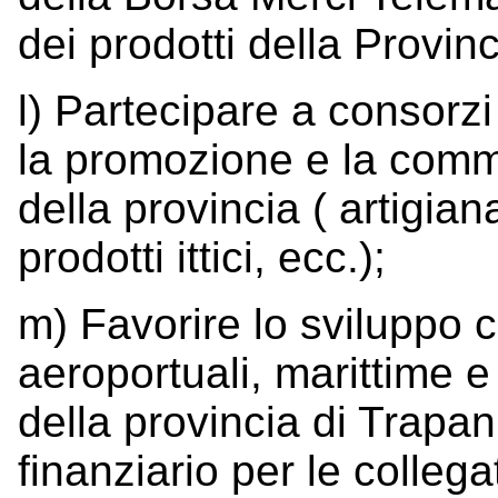
dei prodotti della Provinc
l) Partecipare a consorz
la promozione e la comme
della provincia ( artigian
prodotti ittici, ecc.);
m) Favorire lo sviluppo c
aeroportuali, marittime e 
della provincia di Trap
finanziario per le collega