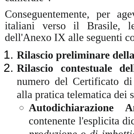
Conseguentemente, per age
italiani verso il Brasile, 
dell'Anexo IX alle seguenti c
Rilascio preliminare della
Rilascio contestuale de
numero del Certificato di
alla pratica telematica dei
Autodichiarazione 
contenente l'esplicita d
produzione o di imbotti