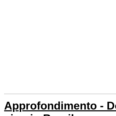
Approfondimento - 